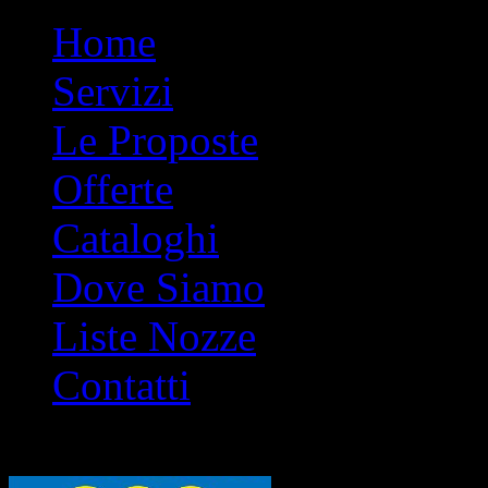
Home
Servizi
Le Proposte
Offerte
Cataloghi
Dove Siamo
Liste Nozze
Contatti